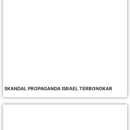
SKANDAL PROPAGANDA ISRAEL TERBONGKAR