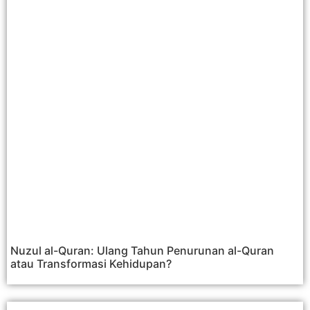
Nuzul al-Quran: Ulang Tahun Penurunan al-Quran
atau Transformasi Kehidupan?