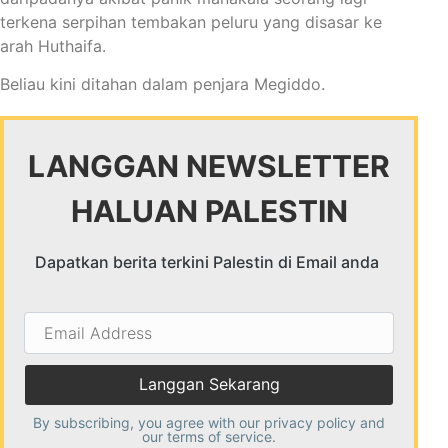
terkena serpihan tembakan peluru yang disasar ke
arah Huthaifa.
Beliau kini ditahan dalam penjara Megiddo.
LANGGAN NEWSLETTER
HALUAN PALESTIN
Dapatkan berita terkini Palestin di Email anda
Email
Address
By subscribing, you agree with our
privacy policy
and
our terms of service.