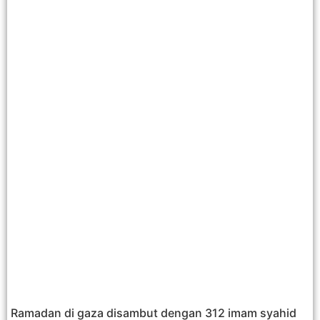
Ramadan di gaza disambut dengan 312 imam syahid