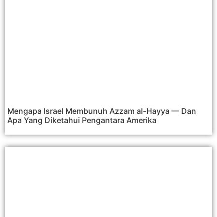
Mengapa Israel Membunuh Azzam al-Hayya — Dan
Apa Yang Diketahui Pengantara Amerika