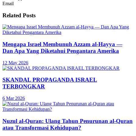
Email
Related
Posts
Mengapa Israel Membunuh Azzam al-Hayya —
Dan Apa Yang Diketahui Pengantara Amerika
12 May 2026
SKANDAL PROPAGANDA ISRAEL
TERBONGKAR
6 Mar 2026
Nuzul al-Quran: Ulang Tahun Penurunan al-Quran
atau Transformasi Kehidupan?