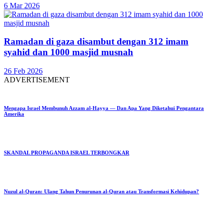
6 Mar 2026
Ramadan di gaza disambut dengan 312 imam
syahid dan 1000 masjid musnah
26 Feb 2026
ADVERTISEMENT
Mengapa Israel Membunuh Azzam al-Hayya — Dan Apa Yang Diketahui Pengantara
Amerika
SKANDAL PROPAGANDA ISRAEL TERBONGKAR
Nuzul al-Quran: Ulang Tahun Penurunan al-Quran atau Transformasi Kehidupan?