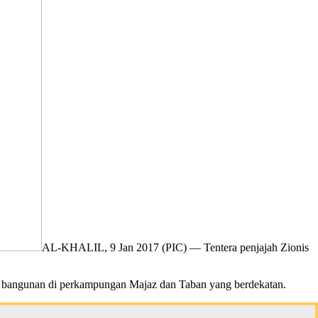
AL-KHALIL, 9 Jan 2017 (PIC) — Tentera penjajah Zionis
ur bangunan di perkampungan Majaz dan Taban yang berdekatan.