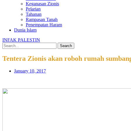
Keganasan Zionis
Pelarian
Tahanan
Rampasan Tanah
Penempatan Haram
Dunia Islam
INFAK PALESTIN
Search
Tentera Zionis akan roboh rumah sumbang
January 10, 2017