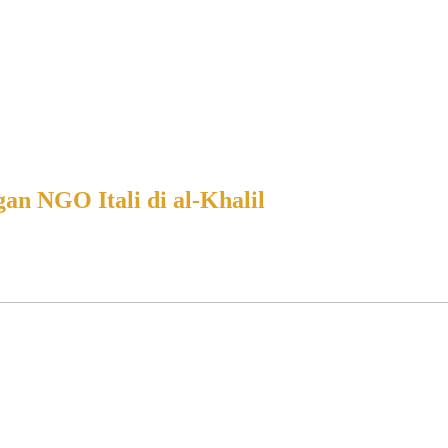
an NGO Itali di al-Khalil