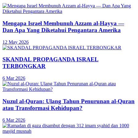
Mengapa Israel Membunuh Azzam al-Hayya —
Dan Apa Yang Diketahui Pengantara Amerika
12 May 2026
SKANDAL PROPAGANDA ISRAEL
TERBONGKAR
6 Mar 2026
Nuzul al-Quran: Ulang Tahun Penurunan al-Quran
atau Transformasi Kehidupan?
6 Mar 2026