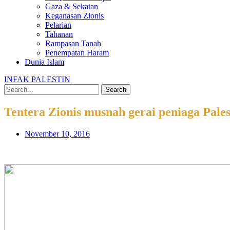
Gaza & Sekatan
Keganasan Zionis
Pelarian
Tahanan
Rampasan Tanah
Penempatan Haram
Dunia Islam
INFAK PALESTIN
Search
Tentera Zionis musnah gerai peniaga Pales
November 10, 2016