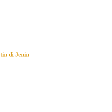
tin di Jenin