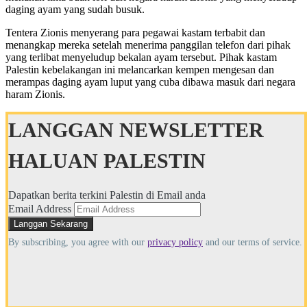
daging ayam yang sudah busuk.
Tentera Zionis menyerang para pegawai kastam terbabit dan
menangkap mereka setelah menerima panggilan telefon dari pihak
yang terlibat menyeludup bekalan ayam tersebut. Pihak kastam
Palestin kebelakangan ini melancarkan kempen mengesan dan
merampas daging ayam luput yang cuba dibawa masuk dari negara
haram Zionis.
LANGGAN NEWSLETTER
HALUAN PALESTIN
Dapatkan berita terkini Palestin di Email anda
Email Address
By subscribing, you agree with our
privacy policy
and our terms of service.