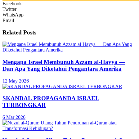
Facebook
Twitter
WhatsApp
Email
Related
Posts
Mengapa Israel Membunuh Azzam al-Hayya —
Dan Apa Yang Diketahui Pengantara Amerika
12 May 2026
SKANDAL PROPAGANDA ISRAEL
TERBONGKAR
6 Mar 2026