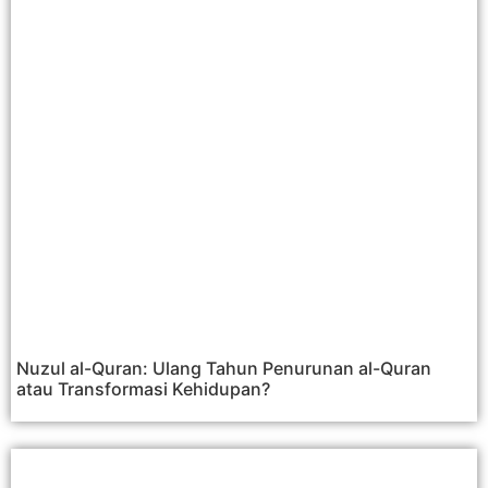
Nuzul al-Quran: Ulang Tahun Penurunan al-Quran
atau Transformasi Kehidupan?