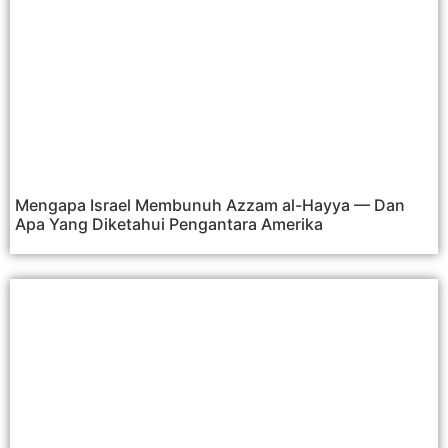
Mengapa Israel Membunuh Azzam al-Hayya — Dan
Apa Yang Diketahui Pengantara Amerika