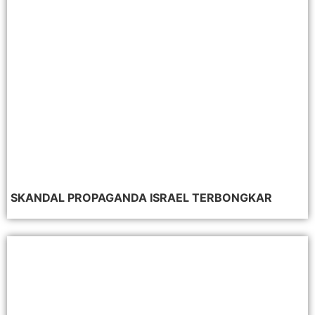
SKANDAL PROPAGANDA ISRAEL TERBONGKAR