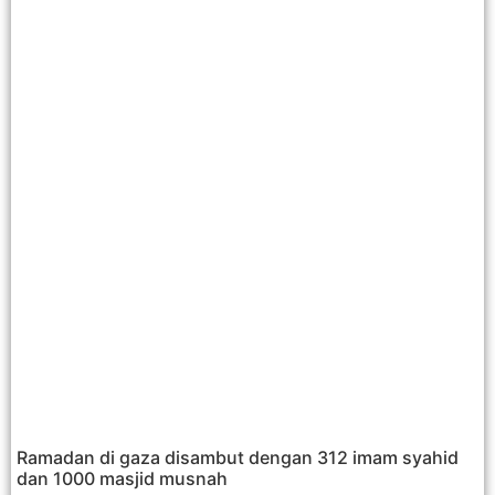
Ramadan di gaza disambut dengan 312 imam syahid
dan 1000 masjid musnah