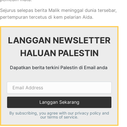
Sejurus selepas berita Malik meninggal dunia tersebar,
pertempuran tercetus di kem pelarian Aida.
LANGGAN NEWSLETTER
HALUAN PALESTIN
Dapatkan berita terkini Palestin di Email anda
Email
Address
By subscribing, you agree with our
privacy policy
and
our terms of service.