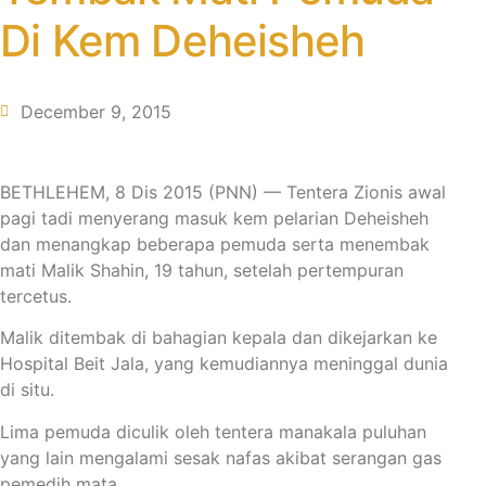
Di Kem Deheisheh
December 9, 2015
BETHLEHEM, 8 Dis 2015 (PNN) — Tentera Zionis awal
pagi tadi menyerang masuk kem pelarian Deheisheh
dan menangkap beberapa pemuda serta menembak
mati Malik Shahin, 19 tahun, setelah pertempuran
tercetus.
Malik ditembak di bahagian kepala dan dikejarkan ke
Hospital Beit Jala, yang kemudiannya meninggal dunia
di situ.
Lima pemuda diculik oleh tentera manakala puluhan
yang lain mengalami sesak nafas akibat serangan gas
pemedih mata.