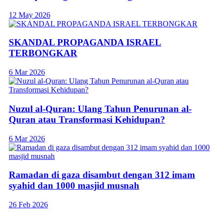
12 May 2026
SKANDAL PROPAGANDA ISRAEL
TERBONGKAR
6 Mar 2026
Nuzul al-Quran: Ulang Tahun Penurunan al-
Quran atau Transformasi Kehidupan?
6 Mar 2026
Ramadan di gaza disambut dengan 312 imam
syahid dan 1000 masjid musnah
26 Feb 2026