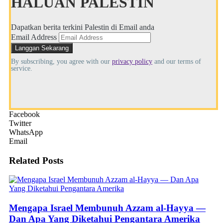
HALUAN PALESTIN
Dapatkan berita terkini Palestin di Email anda
Email Address
By subscribing, you agree with our
privacy policy
and our terms of
service.
Facebook
Twitter
WhatsApp
Email
Related
Posts
Mengapa Israel Membunuh Azzam al-Hayya —
Dan Apa Yang Diketahui Pengantara Amerika