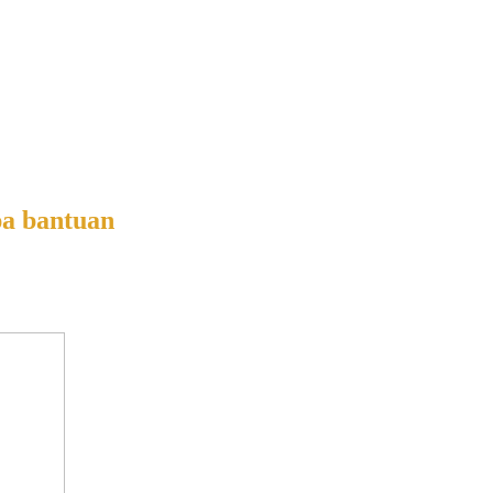
pa bantuan