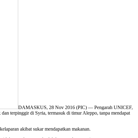
DAMASKUS, 28 Nov 2016 (PIC) — Pengarah UNICEF,
dan terpinggir di Syria, termasuk di timur Aleppo, tanpa mendapat
a kelaparan akibat sukar mendapatkan makanan.