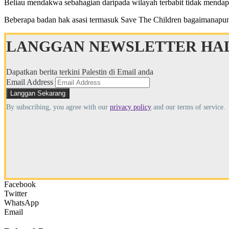
Beliau mendakwa sebahagian daripada wilayah terbabit tidak mendapa
Beberapa badan hak asasi termasuk Save The Children bagaimanapun
LANGGAN NEWSLETTER HAL
Dapatkan berita terkini Palestin di Email anda
Email Address
By subscribing, you agree with our
privacy policy
and our terms of service.
Facebook
Twitter
WhatsApp
Email