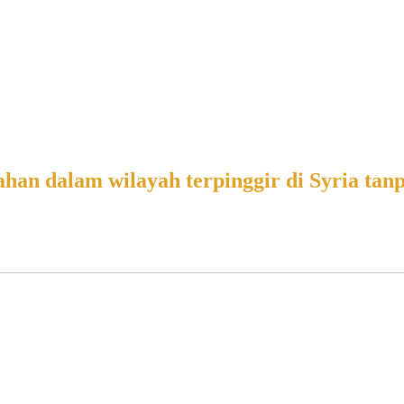
han dalam wilayah terpinggir di Syria tan