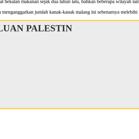
t bekalan makanan sejak dua tahun lalu, bahkan beberapa wilayah lain
 menganggarkan jumlah kanak-kanak malang ini sebenarnya melebihi s
UAN PALESTIN