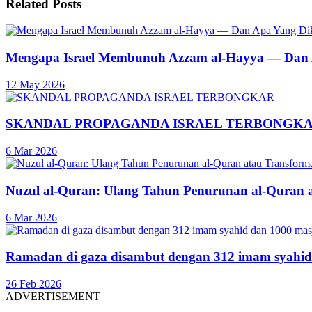
Related
Posts
Mengapa Israel Membunuh Azzam al-Hayya — Dan A
12 May 2026
SKANDAL PROPAGANDA ISRAEL TERBONGK
6 Mar 2026
Nuzul al-Quran: Ulang Tahun Penurunan al-Quran 
6 Mar 2026
Ramadan di gaza disambut dengan 312 imam syahid
26 Feb 2026
ADVERTISEMENT