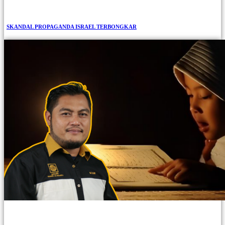
SKANDAL PROPAGANDA ISRAEL TERBONGKAR