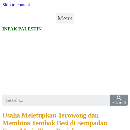
Skip to content
Menu
INFAK PALESTIN
Search
Usaha Meletupkan Terowong dan
Membina Tembok Besi di Sempadan