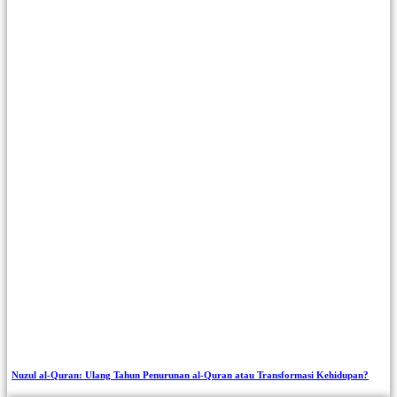
Nuzul al-Quran: Ulang Tahun Penurunan al-Quran atau Transformasi Kehidupan?