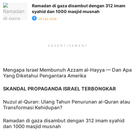
Ramadan di gaza disambut dengan 312 imam
syahid dan 1000 masjid musnah
26 Feb 2026
ADVERTISEMENT
Mengapa Israel Membunuh Azzam al-Hayya — Dan Apa
Yang Diketahui Pengantara Amerika
SKANDAL PROPAGANDA ISRAEL TERBONGKAR
Nuzul al-Quran: Ulang Tahun Penurunan al-Quran atau
Transformasi Kehidupan?
Ramadan di gaza disambut dengan 312 imam syahid
dan 1000 masjid musnah