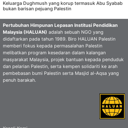
Keluarga Dughmush yang korup termasuk Abu Syabab
bukan barisan pejuang Palestin
Pertubuhan Himpunan Lepasan Institusi Pendidikan
Malaysia (HALUAN)
adalah sebuah NGO yang
didaftarkan pada tahun 1989. Biro HALUAN Palestin
memberi fokus kepada permasalahan Palestin
melibatkan program kesedaran dalam kalangan
masyarakat Malaysia, projek bantuan kepada penduduk
dan pelarian Palestin, serta kempen solidariti ke arah
pembebasan bumi Palestin serta Masjid al-Aqsa yang
penuh barakah.