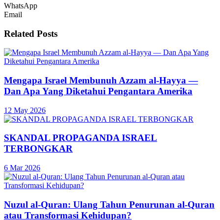
WhatsApp
Email
Related
Posts
Mengapa Israel Membunuh Azzam al-Hayya —
Dan Apa Yang Diketahui Pengantara Amerika
12 May 2026
SKANDAL PROPAGANDA ISRAEL
TERBONGKAR
6 Mar 2026
Nuzul al-Quran: Ulang Tahun Penurunan al-Quran
atau Transformasi Kehidupan?