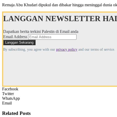
Remaja Abu Khudari dipukul dan dibakar hingga meninggal dunia ol
LANGGAN NEWSLETTER HAL
Dapatkan berita terkini Palestin di Email anda
Email Address
By subscribing, you agree with our
privacy policy
and our terms of service.
Facebook
Twitter
WhatsApp
Email
Related
Posts