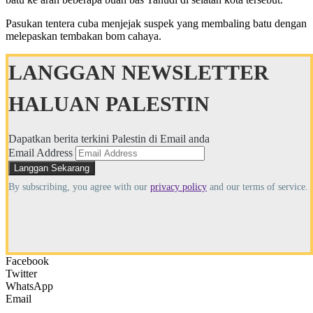
Pasukan tentera cuba menjejak suspek yang membaling batu dengan
melepaskan tembakan bom cahaya.
LANGGAN NEWSLETTER
HALUAN PALESTIN
Dapatkan berita terkini Palestin di Email anda
Email Address
By subscribing, you agree with our
privacy policy
and our terms of service.
Facebook
Twitter
WhatsApp
Email