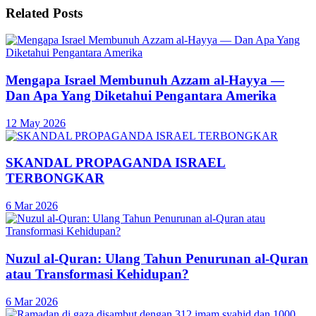
Related
Posts
Mengapa Israel Membunuh Azzam al-Hayya —
Dan Apa Yang Diketahui Pengantara Amerika
12 May 2026
SKANDAL PROPAGANDA ISRAEL
TERBONGKAR
6 Mar 2026
Nuzul al-Quran: Ulang Tahun Penurunan al-Quran
atau Transformasi Kehidupan?
6 Mar 2026