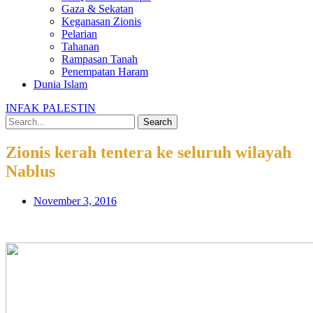
Gaza & Sekatan
Keganasan Zionis
Pelarian
Tahanan
Rampasan Tanah
Penempatan Haram
Dunia Islam
INFAK PALESTIN
Search
Zionis kerah tentera ke seluruh wilayah
Nablus
November 3, 2016