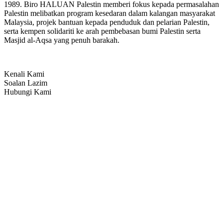
1989. Biro HALUAN Palestin memberi fokus kepada permasalahan
Palestin melibatkan program kesedaran dalam kalangan masyarakat
Malaysia, projek bantuan kepada penduduk dan pelarian Palestin,
serta kempen solidariti ke arah pembebasan bumi Palestin serta
Masjid al-Aqsa yang penuh barakah.
Kenali Kami
Soalan Lazim
Hubungi Kami