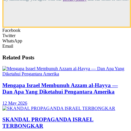
Facebook
Twitter
WhatsApp
Email
Related
Posts
Mengapa Israel Membunuh Azzam al-Hayya —
Dan Apa Yang Diketahui Pengantara Amerika
12 May 2026
SKANDAL PROPAGANDA ISRAEL
TERBONGKAR