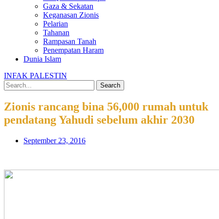
Gaza & Sekatan
Keganasan Zionis
Pelarian
Tahanan
Rampasan Tanah
Penempatan Haram
Dunia Islam
INFAK PALESTIN
Search
Zionis rancang bina 56,000 rumah untuk
pendatang Yahudi sebelum akhir 2030
September 23, 2016