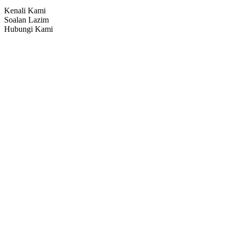
Kenali Kami
Soalan Lazim
Hubungi Kami