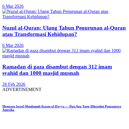
6 Mar 2026
Nuzul al-Quran: Ulang Tahun Penurunan al-Quran
atau Transformasi Kehidupan?
6 Mar 2026
Ramadan di gaza disambut dengan 312 imam
syahid dan 1000 masjid musnah
26 Feb 2026
ADVERTISEMENT
Mengapa Israel Membunuh Azzam al-Hayya — Dan Apa Yang Diketahui Pengantara
Amerika