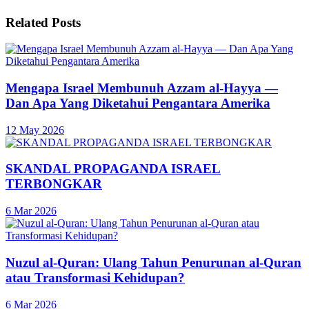
Related
Posts
Mengapa Israel Membunuh Azzam al-Hayya —
Dan Apa Yang Diketahui Pengantara Amerika
12 May 2026
SKANDAL PROPAGANDA ISRAEL
TERBONGKAR
6 Mar 2026
Nuzul al-Quran: Ulang Tahun Penurunan al-Quran
atau Transformasi Kehidupan?
6 Mar 2026