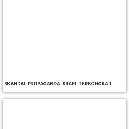
SKANDAL PROPAGANDA ISRAEL TERBONGKAR