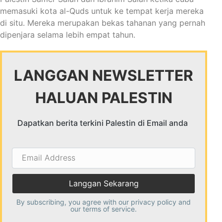
memasuki kota al-Quds untuk ke tempat kerja mereka
di situ. Mereka merupakan bekas tahanan yang pernah
dipenjara selama lebih empat tahun.
LANGGAN NEWSLETTER
HALUAN PALESTIN
Dapatkan berita terkini Palestin di Email anda
Email
Address
By subscribing, you agree with our
privacy policy
and
our terms of service.