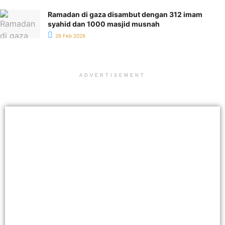
Ramadan di gaza disambut dengan 312 imam
syahid dan 1000 masjid musnah
26 Feb 2026
ADVERTISEMENT