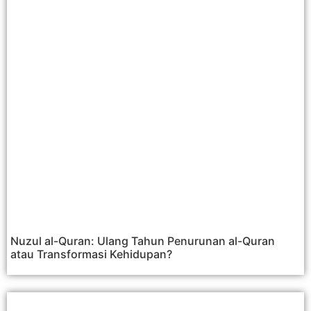
Nuzul al-Quran: Ulang Tahun Penurunan al-Quran
atau Transformasi Kehidupan?