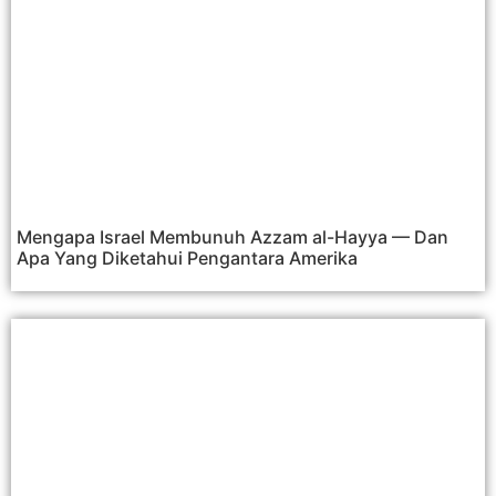
Mengapa Israel Membunuh Azzam al-Hayya — Dan
Apa Yang Diketahui Pengantara Amerika