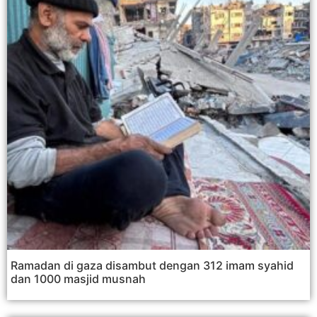
Ramadan di gaza disambut dengan 312 imam syahid
dan 1000 masjid musnah