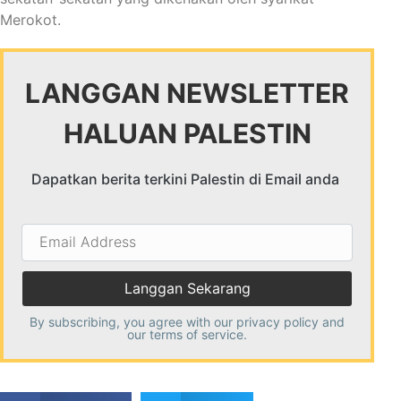
Merokot.
LANGGAN NEWSLETTER
HALUAN PALESTIN
Dapatkan berita terkini Palestin di Email anda
Email
Address
By subscribing, you agree with our
privacy policy
and
our terms of service.