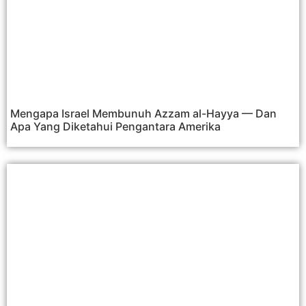
Mengapa Israel Membunuh Azzam al-Hayya — Dan
Apa Yang Diketahui Pengantara Amerika