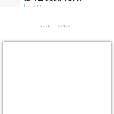
26 Feb 2026
ADVERTISEMENT