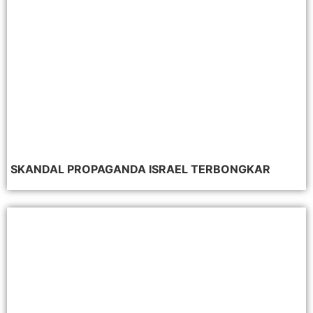
SKANDAL PROPAGANDA ISRAEL TERBONGKAR