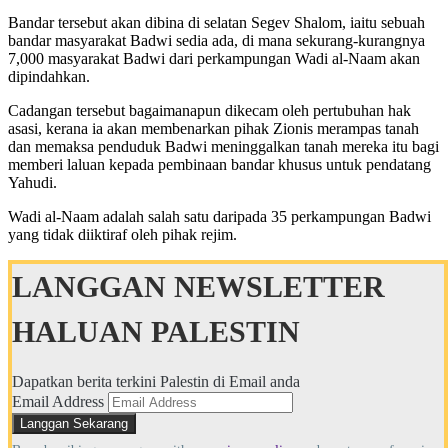
Bandar tersebut akan dibina di selatan Segev Shalom, iaitu sebuah
bandar masyarakat Badwi sedia ada, di mana sekurang-kurangnya
7,000 masyarakat Badwi dari perkampungan Wadi al-Naam akan
dipindahkan.
Cadangan tersebut bagaimanapun dikecam oleh pertubuhan hak
asasi, kerana ia akan membenarkan pihak Zionis merampas tanah
dan memaksa penduduk Badwi meninggalkan tanah mereka itu bagi
memberi laluan kepada pembinaan bandar khusus untuk pendatang
Yahudi.
Wadi al-Naam adalah salah satu daripada 35 perkampungan Badwi
yang tidak diiktiraf oleh pihak rejim.
LANGGAN NEWSLETTER
HALUAN PALESTIN
Dapatkan berita terkini Palestin di Email anda
Email Address